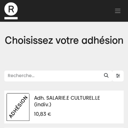
Choisissez votre adhésion
Adh. SALARIE.E CULTUREL.LE
(indiv.)
€
10,83