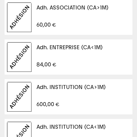
Adh. ASSOCIATION (CA>1M)
€
60,00
Adh. ENTREPRISE (CA<1M)
€
84,00
Adh. INSTITUTION (CA>1M)
€
600,00
Adh. INSTITUTION (CA<1M)