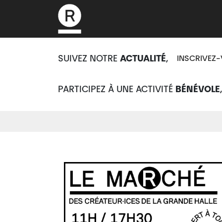
L’association
SUIVEZ NOTRE
ACTUALITÉ
,
INSCRIVEZ-
PARTICIPEZ À UNE ACTIVITÉ
BÉNÉVOLE