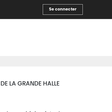
re
Se connecter
 DE LA GRANDE HALLE