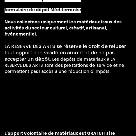
formulaire de dépôt Méditerranée
Nous collectons uniquement les matériaux issus des
activités du secteur culturel, créatif, artisanal,
évènementiel.
LA RESERVE DES ARTS se réserve le droit de refuser
tout apport non validé en amont et de ne pas
accepter un dépôt.
Les dépôts de matériaux à LA
RESERVE DES ARTS sont des prestations de service et ne
permettent pas l'accès à une réduction d'impôts.
L'apport volontaire de matériaux est GRATUIT si le