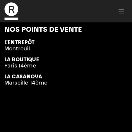
NOS POINTS DE VENTE
L’ENTREPÔT
Montreuil
LA BOUTIQUE
Paris 14ème
LA CASANOVA
Marseille 14ème