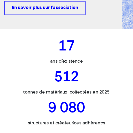
En savoir plus sur l'association
17
ans d’existence
512
tonnes de matériaux collectées en 2025
9 080
structures et créateur·ices adhérent·es