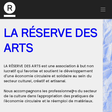
LA RÉSERVE DES
ARTS
LA RÉSERVE DES ARTS est une association à but non
lucratif qui favorise et soutient le développement
d’une économie circulaire et solidaire au sein du
secteur culturel, créatif et artisanal.
Nous accompagnons les professionnel·les du secteur
de la culture dans l'appropriation des pratiques de
l'économie circulaire et le réemploi de matériaux.