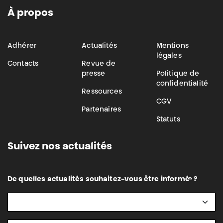
À propos
Adhérer
Actualités
Mentions
légales
Contacts
Revue de
presse
Politique de
confidentialité
Ressources
CGV
Partenaires
Statuts
Suivez nos actualités
De quelles actualités souhaitez-vous être informé·e ?