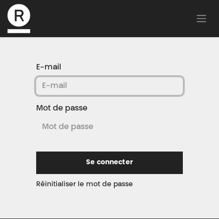
E-mail
Mot de passe
Se connecter
Réinitialiser le mot de passe