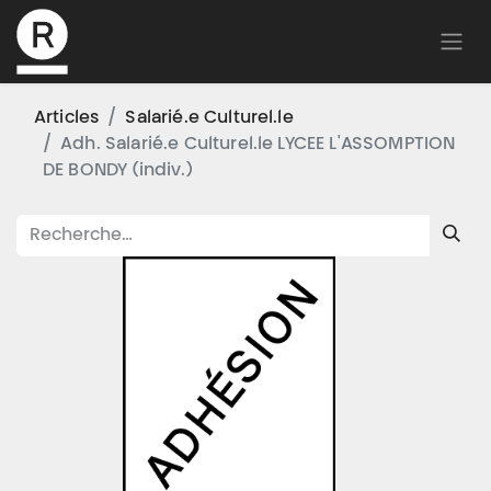
Articles
Salarié.e Culturel.le
Adh. Salarié.e Culturel.le LYCEE L'ASSOMPTION
DE BONDY (indiv.)