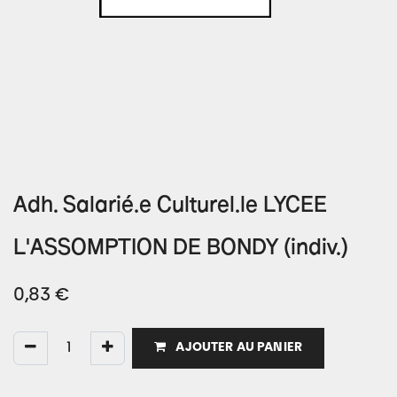
Adh. Salarié.e Culturel.le LYCEE
L'ASSOMPTION DE BONDY (indiv.)
0,83
€
AJOUTER AU PANIER