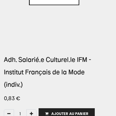
Adh. Salarié.e Culturel.le IFM -
Institut Français de la Mode
(indiv.)
0,83
€
AJOUTER AU PANIER