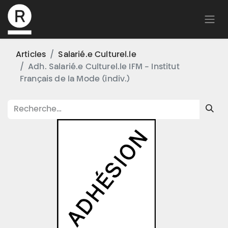
Articles
Salarié.e Culturel.le
Adh. Salarié.e Culturel.le IFM - Institut
Français de la Mode (indiv.)