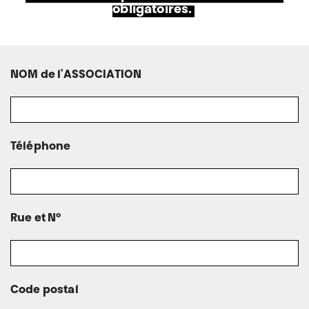
obligatoires.
NOM de l'ASSOCIATION
Téléphone
Rue et N°
Code postal