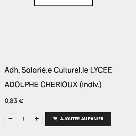
Adh. Salarié.e Culturel.le LYCEE
ADOLPHE CHERIOUX (indiv.)
0,83
€
AJOUTER AU PANIER