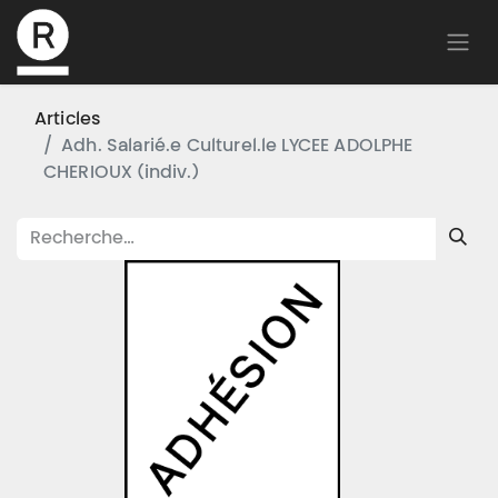
Articles
Adh. Salarié.e Culturel.le LYCEE ADOLPHE
CHERIOUX (indiv.)