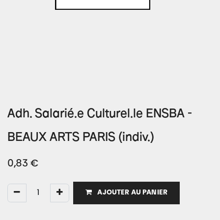
Adh. Salarié.e Culturel.le ENSBA -
BEAUX ARTS PARIS (indiv.)
0,83
€
AJOUTER AU PANIER