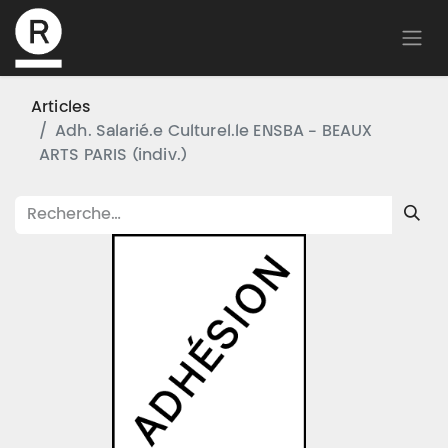
Articles
Adh. Salarié.e Culturel.le ENSBA - BEAUX
ARTS PARIS (indiv.)