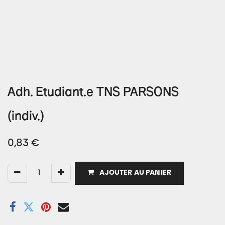
Adh. Etudiant.e TNS PARSONS
(indiv.)
0,83
€
AJOUTER AU PANIER