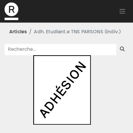
Articles
Adh. Etudiant.e TNS PARSONS (indiv.)