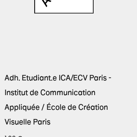
Adh. Etudiant.e ICA/ECV Paris -
Institut de Communication
Appliquée / École de Création
Visuelle Paris