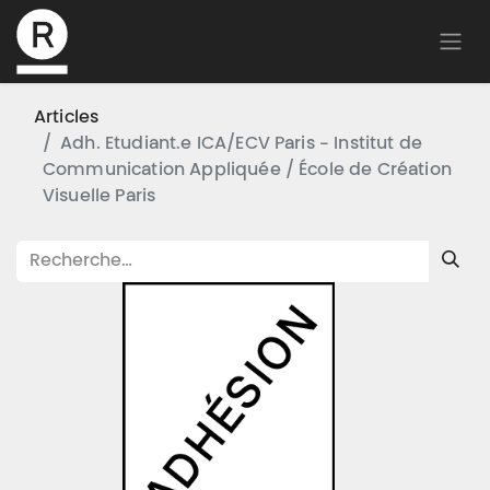
Articles
Adh. Etudiant.e ICA/ECV Paris - Institut de
Communication Appliquée / École de Création
Visuelle Paris