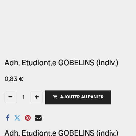
Adh. Etudiant.e GOBELINS (indiv.)
0,83
€
AJOUTER AU PANIER
Adh. Etudiant.e GOBELINS (indiv.)