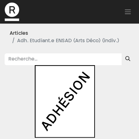
Articles
Adh. Etudiant.e ENSAD (Arts Déco) (indiv.)