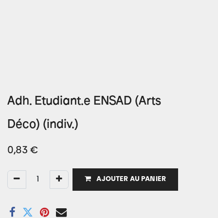
Adh. Etudiant.e ENSAD (Arts
Déco) (indiv.)
0,83
€
AJOUTER AU PANIER