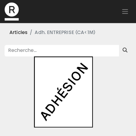
Articles
Adh. ENTREPRISE (CA<1M)