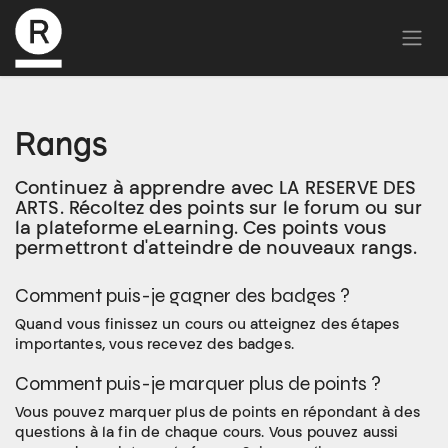
Rangs
Continuez à apprendre avec LA RESERVE DES
ARTS. Récoltez des points sur le forum ou sur
la plateforme eLearning. Ces points vous
permettront d'atteindre de nouveaux rangs.
Comment puis-je gagner des badges ?
Quand vous finissez un cours ou atteignez des étapes
importantes, vous recevez des badges.
Comment puis-je marquer plus de points ?
Vous pouvez marquer plus de points en répondant à des
questions à la fin de chaque cours. Vous pouvez aussi