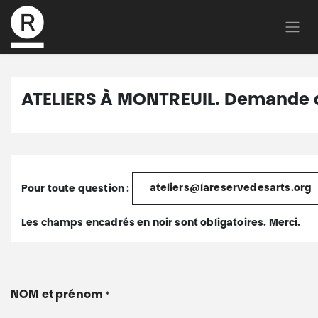
ATELIERS À MONTREUIL. Demande d
ateliers@lareservedesarts.org
Pour toute question :
Les champs encadrés en noir
sont obligatoires. Merci.
NOM et prénom
*