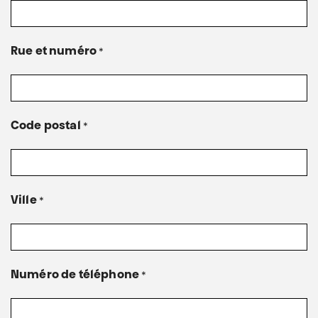
Rue et numéro
*
Code postal
*
Ville
*
Numéro de téléphone
*