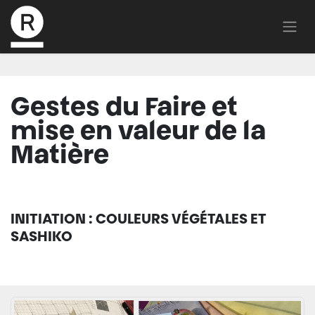
Gestes du Faire et
mise en valeur de la
Matière
INITIATION : COULEURS VÉGÉTALES ET
SASHIKO