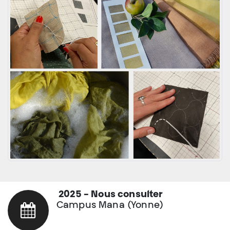
2025 - Nous consulter
Campus Mana (Yonne)