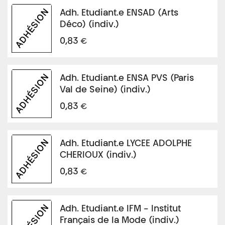
Adh. Etudiant.e ENSAD (Arts
Déco) (indiv.)
€
0,83
Adh. Etudiant.e ENSA PVS (Paris
Val de Seine) (indiv.)
€
0,83
Adh. Etudiant.e LYCEE ADOLPHE
CHERIOUX (indiv.)
€
0,83
Adh. Etudiant.e IFM - Institut
Français de la Mode (indiv.)