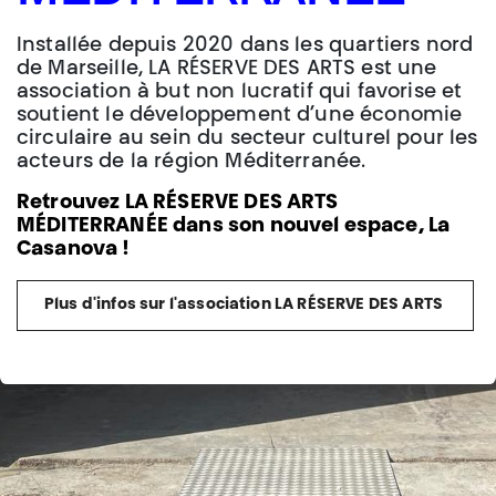
Installée depuis 2020 dans les quartiers nord
de Marseille, LA RÉSERVE DES ARTS est une
association à but non lucratif qui favorise et
soutient le développement d’une économie
circulaire au sein du secteur culturel pour les
acteurs de la région Méditerranée.
Retrouvez LA RÉSERVE DES ARTS
MÉDITERRANÉE dans son nouvel espace, La
Casanova !
Plus d'infos sur l'association LA RÉSERVE DES ARTS