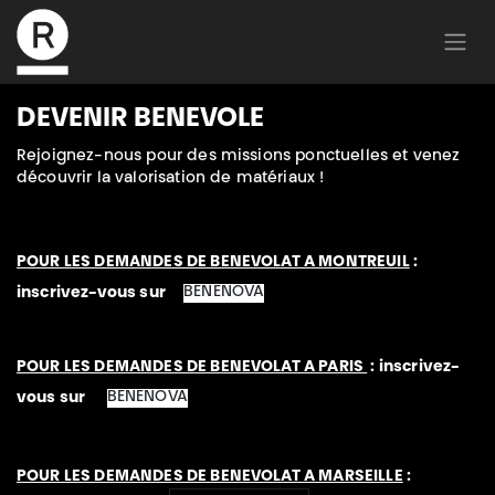
DEVENIR BENEVOLE
Rejoignez-nous pour des missions ponctuelles et venez
découvrir la valorisation de matériaux !
POUR LES DEMANDES DE BENEVOLAT A MONTREUIL
:
BENENOVA
inscrivez-vous sur
POUR LES DEMANDES DE BENEVOLAT A PARIS
: inscrivez-
BENENOVA
vous sur
POUR LES DEMANDES DE BENEVOLAT A MARSEILLE
: