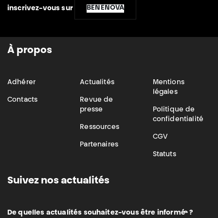
BENENOVA
inscrivez-vous sur
À propos
Adhérer
Actualités
Mentions
légales
Contacts
Revue de
presse
Politique de
confidentialité
Ressources
CGV
Partenaires
Statuts
Suivez nos actualités
De quelles actualités souhaitez-vous être informé·e ?