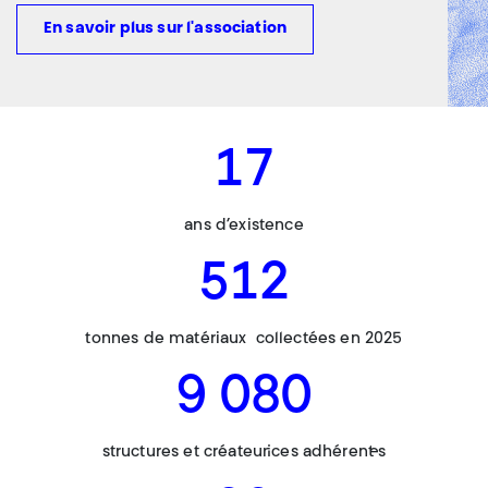
En savoir plus sur l'association
17
ans d’existence
512
tonnes de matériaux collectées en 2025
9 080
structures et créateur·ices adhérent·es