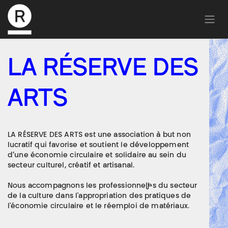
LA RÉSERVE DES
ARTS
LA RÉSERVE DES ARTS est une association à but non
lucratif qui favorise et soutient le développement
d’une économie circulaire et solidaire au sein du
secteur culturel, créatif et artisanal.
Nous accompagnons les professionnel·les du secteur
de la culture dans l'appropriation des pratiques de
l'économie circulaire et le réemploi de matériaux.