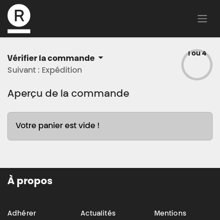
1 ou 4
Vérifier la commande
Suivant : Expédition
Aperçu de la commande
Votre panier est vide !
À propos
Adhérer
Actualités
Mentions