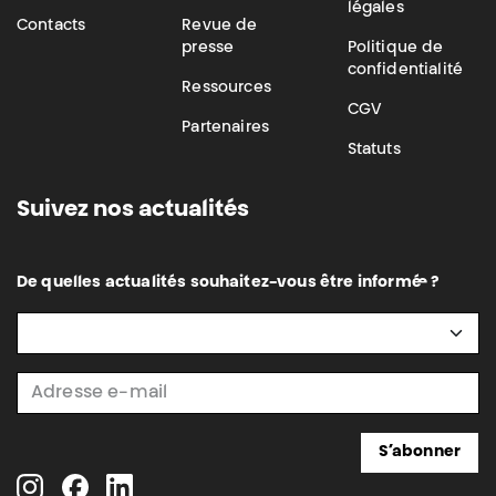
légales
Contacts
Revue de
presse
Politique de
confidentialité
Ressources
CGV
Partenaires
Statuts
Suivez nos actualités
De quelles actualités souhaitez-vous être informé·e ?
S’abonner