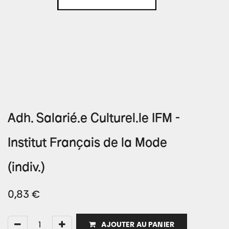
Adh. Salarié.e Culturel.le IFM -
Institut Français de la Mode
(indiv.)
0,83
€
AJOUTER AU PANIER