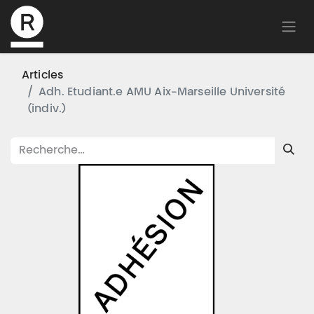
Articles
Adh. Etudiant.e AMU Aix-Marseille Université
(indiv.)