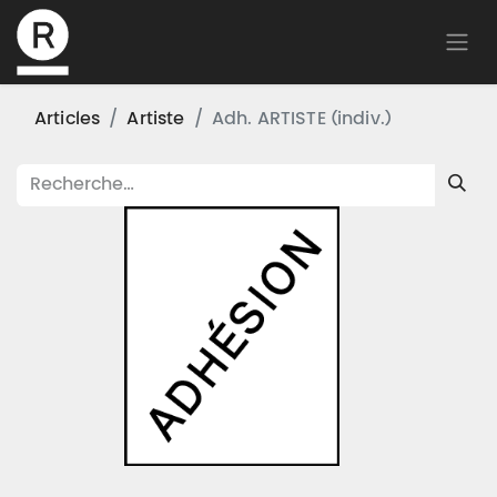
Articles
Artiste
Adh. ARTISTE (indiv.)