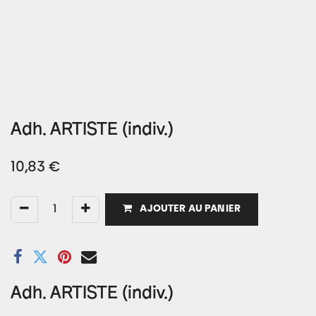
Adh. ARTISTE (indiv.)
10,83
€
AJOUTER AU PANIER
Adh. ARTISTE (indiv.)