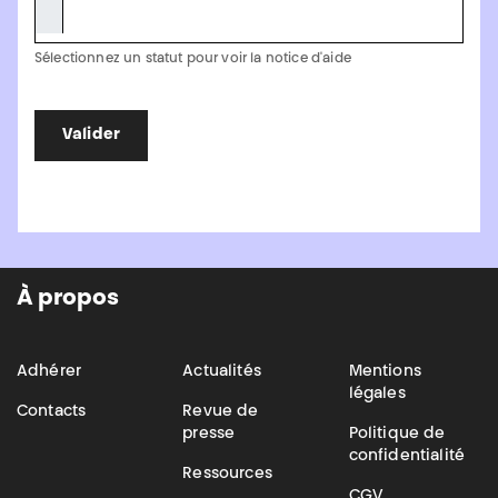
Sélectionnez un statut pour voir la notice d'aide
Valider
À propos
Adhérer
Actualités
Mentions
légales
Contacts
Revue de
presse
Politique de
confidentialité
Ressources
CGV