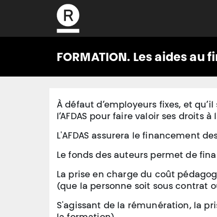
L’association
FORMATION. Les aides au 
À défaut d’employeurs fixes, et qu’il
l’AFDAS pour faire valoir ses droits à
L'AFDAS assurera le financement des
Le fonds des auteurs permet de fina
La prise en charge du coût pédagogi
(que la personne soit sous contrat 
S'agissant de la rémunération, la pri